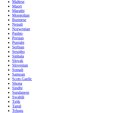
Maltese
Maori
Marathi
Mongolian
Burmese
Nepali
Norwegian
Pashto
Persian
Punjabi
Serbian
Sesotho
Sinhala
Slovak
Slovenian
Somali
Samoan
Scots Gaelic
Shona
Sindhi
Sundanese
Swahili
Tajik
Tamil
Telugu