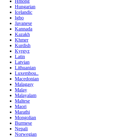
Hmong
Hungarian
Icelandic
Igbo
Javanese
Kannada
Kazakh
Khmer
Kurdish
Kyrgyz
Latin
Latvian
Lithuanian
Luxembou..
Macedonian
Malagasy
Malay
Malayalam
Maltese
Maori
Marathi
Mongolian
Burmese
Nepali
Norwegian