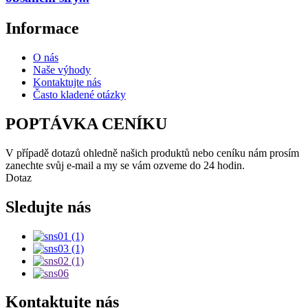
Informace
O nás
Naše výhody
Kontaktujte nás
Často kladené otázky
POPTÁVKA CENÍKU
V případě dotazů ohledně našich produktů nebo ceníku nám prosím
zanechte svůj e-mail a my se vám ozveme do 24 hodin.
Dotaz
Sledujte nás
Kontaktujte nás