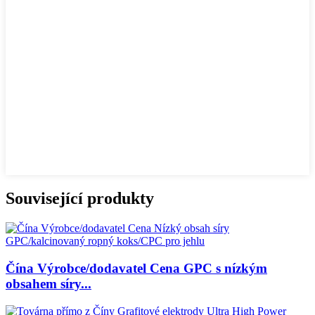
Související produkty
Čína Výrobce/dodavatel Cena GPC s nízkým
obsahem síry...