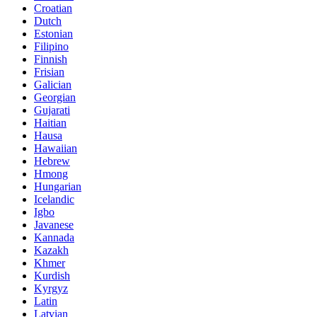
Croatian
Dutch
Estonian
Filipino
Finnish
Frisian
Galician
Georgian
Gujarati
Haitian
Hausa
Hawaiian
Hebrew
Hmong
Hungarian
Icelandic
Igbo
Javanese
Kannada
Kazakh
Khmer
Kurdish
Kyrgyz
Latin
Latvian