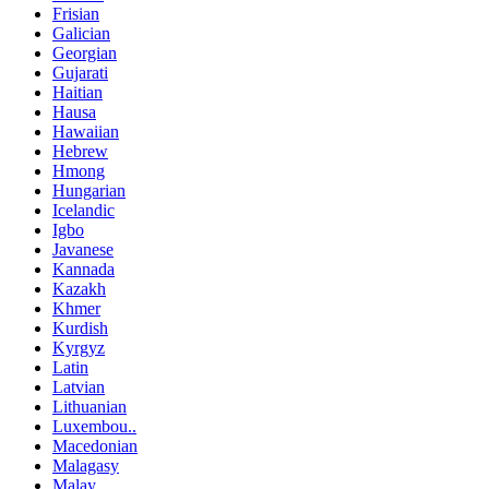
Frisian
Galician
Georgian
Gujarati
Haitian
Hausa
Hawaiian
Hebrew
Hmong
Hungarian
Icelandic
Igbo
Javanese
Kannada
Kazakh
Khmer
Kurdish
Kyrgyz
Latin
Latvian
Lithuanian
Luxembou..
Macedonian
Malagasy
Malay