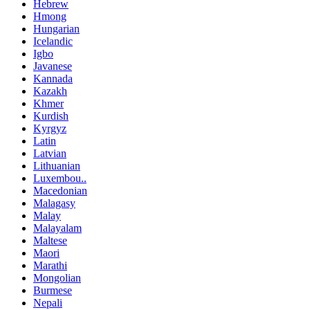
Hebrew
Hmong
Hungarian
Icelandic
Igbo
Javanese
Kannada
Kazakh
Khmer
Kurdish
Kyrgyz
Latin
Latvian
Lithuanian
Luxembou..
Macedonian
Malagasy
Malay
Malayalam
Maltese
Maori
Marathi
Mongolian
Burmese
Nepali