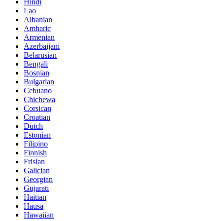
Hindi
Lao
Albanian
Amharic
Armenian
Azerbaijani
Belarusian
Bengali
Bosnian
Bulgarian
Cebuano
Chichewa
Corsican
Croatian
Dutch
Estonian
Filipino
Finnish
Frisian
Galician
Georgian
Gujarati
Haitian
Hausa
Hawaiian